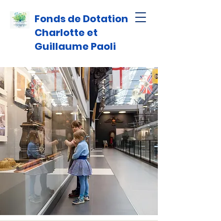
Fonds de Dotation
Charlotte et
Guillaume Paoli