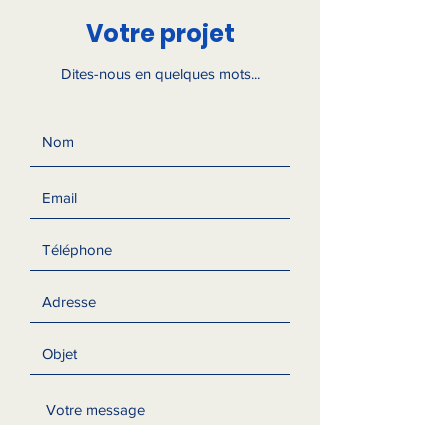
Votre projet
Dites-nous en quelques mots...