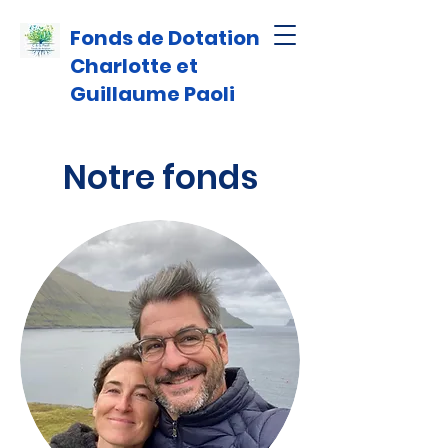
Fonds de Dotation
Charlotte et
Guillaume Paoli
Notre fonds