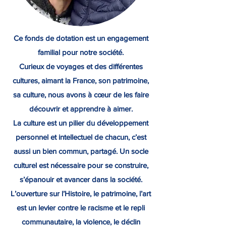
Ce fonds de dotation est un engagement
familial pour notre société.
Curieux de voyages et des différentes
cultures, aimant la France, son patrimoine,
sa culture, nous avons à cœur de les faire
découvrir et apprendre à aimer.
La culture est un pilier du développement
personnel et intellectuel de chacun, c’est
aussi un bien commun, partagé. Un socle
culturel est nécessaire pour se construire,
s’épanouir et avancer dans la société.
L’ouverture sur l’Histoire, le patrimoine, l’art
est un levier contre le racisme et le repli
communautaire, la violence, le déclin