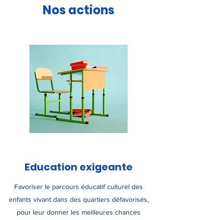
Nos actions
Education exigeante
Favoriser le parcours éducatif culturel des
enfants vivant dans des quartiers défavorisés,
pour leur donner les meilleures chances