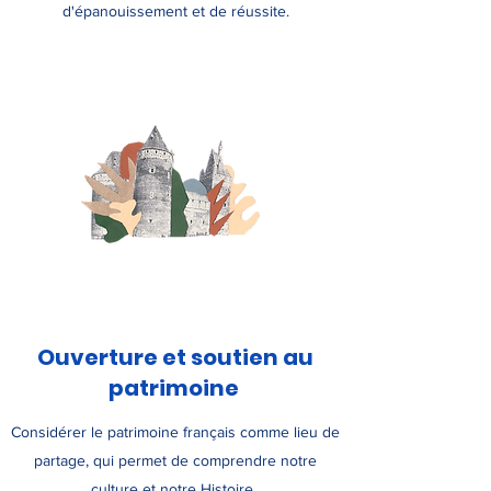
d'épanouissement et de réussite.
Ouverture et soutien au
patrimoine
Considérer le patrimoine français comme lieu de
partage, qui permet de comprendre notre
culture et notre Histoire.